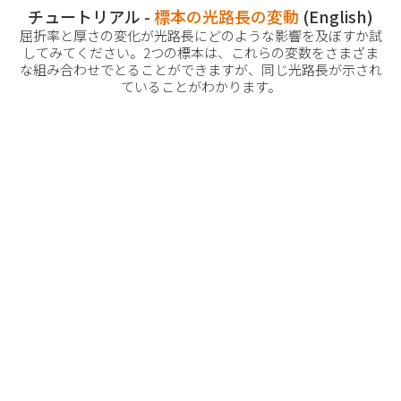
チュートリアル -
標本の光路長の変動
(English)
屈折率と厚さの変化が光路長にどのような影響を及ぼすか試
してみてください。2つの標本は、これらの変数をさまざま
な組み合わせでとることができますが、同じ光路長が示され
ていることがわかります。