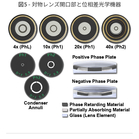
図5
- 対物レンズ開口部と位相差光学機器