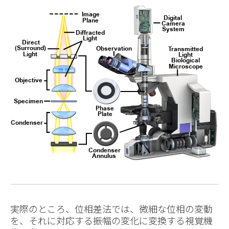
実際のところ、位相差法では、微細な位相の変動
を、それに対応する振幅の変化に変換する視覚機