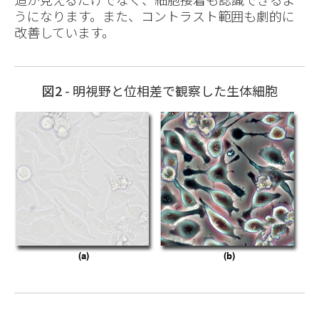
うになります。また、コントラスト範囲も劇的に
改善しています。
図2
- 明視野と位相差で観察した生体細胞